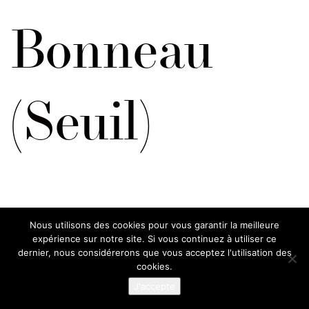
Bonneau
(Seuil)
Nous utilisons des cookies pour vous garantir la meilleure
expérience sur notre site. Si vous continuez à utiliser ce
dernier, nous considérerons que vous acceptez l'utilisation des
cookies.
J'accepte