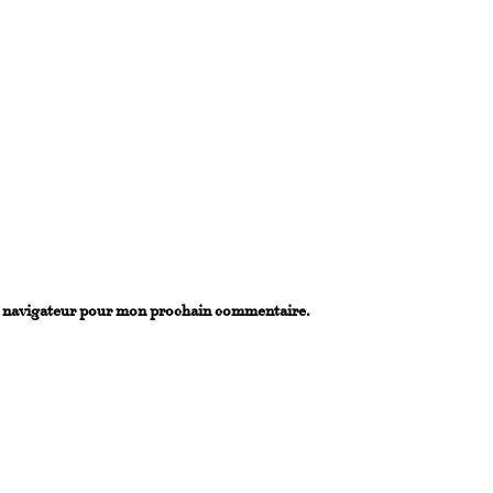
e navigateur pour mon prochain commentaire.