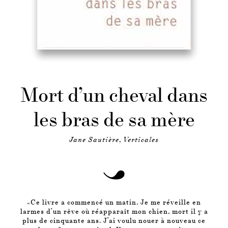
Mort d’un cheval dans
les bras de sa mère
Jane Sautière, Verticales
«Ce livre a commencé un matin. Je me réveille en
larmes d’un rêve où réapparaît mon chien, mort il y a
plus de cinquante ans. J’ai voulu nouer à nouveau ce