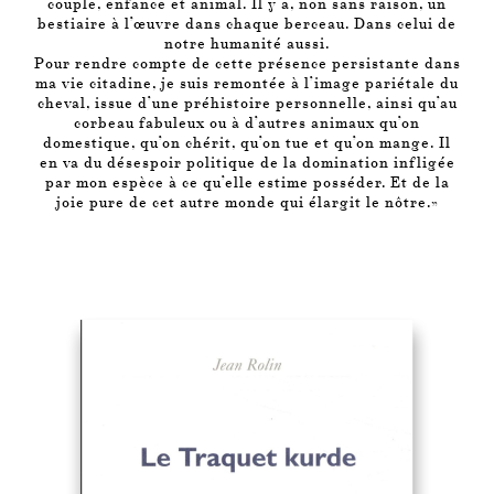
couple, enfance et animal. Il y a, non sans raison, un
bestiaire à l’œuvre dans chaque berceau. Dans celui de
notre humanité aussi.
Pour rendre compte de cette présence persistante dans
ma vie citadine, je suis remontée à l’image pariétale du
cheval, issue d’une préhistoire personnelle, ainsi qu’au
corbeau fabuleux ou à d’autres animaux qu’on
domestique, qu’on chérit, qu’on tue et qu’on mange. Il
en va du désespoir politique de la domination infligée
par mon espèce à ce qu’elle estime posséder. Et de la
joie pure de cet autre monde qui élargit le nôtre.»