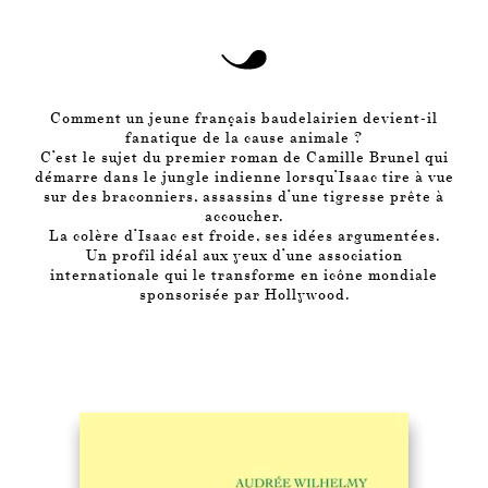
Comment un jeune français baudelairien devient-il
fanatique de la cause animale ?
C’est le sujet du premier roman de Camille Brunel qui
démarre dans le jungle indienne lorsqu’Isaac tire à vue
sur des braconniers, assassins d’une tigresse prête à
accoucher.
La colère d’Isaac est froide, ses idées argumentées.
Un profil idéal aux yeux d’une association
internationale qui le transforme en icône mondiale
sponsorisée par Hollywood.