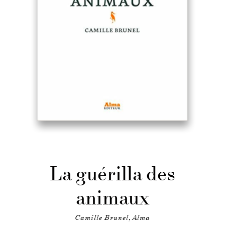
La guérilla des
animaux
Camille Brunel, Alma