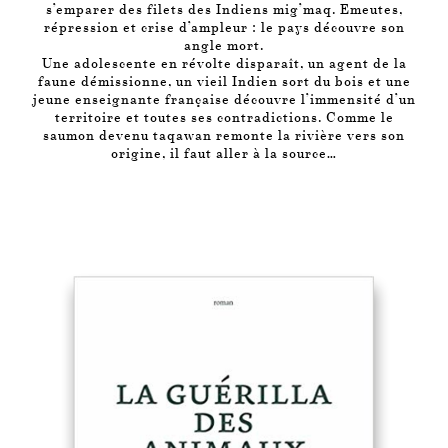
s’emparer des filets des Indiens mig’maq. Emeutes,
répression et crise d’ampleur : le pays découvre son
angle mort.
Une adolescente en révolte disparaît, un agent de la
faune démissionne, un vieil Indien sort du bois et une
jeune enseignante française découvre l’immensité d’un
territoire et toutes ses contradictions. Comme le
saumon devenu taqawan remonte la rivière vers son
origine, il faut aller à la source…