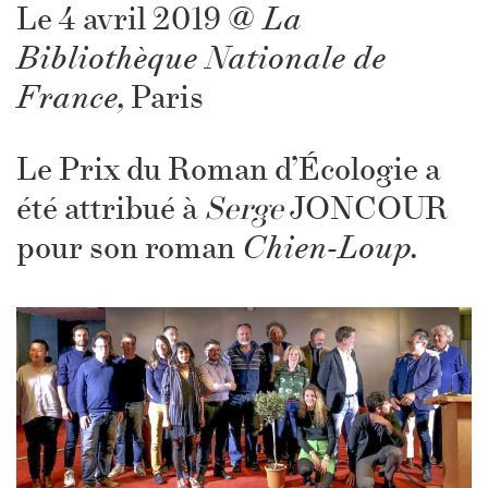
Le 4 avril 2019
@ La
Bibliothèque Nationale
de
France,
Paris
Le Prix du Roman d’Écologie a
été attribué à
Serge
JONCOUR
pour son roman
Chien-Loup.