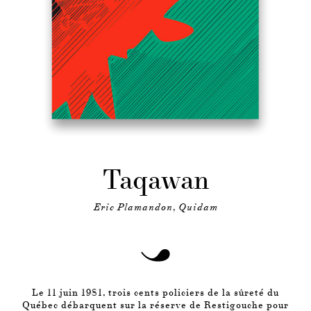
Taqawan
Eric Plamandon, Quidam
Le 11 juin 1981, trois cents policiers de la sûreté du
Québec débarquent sur la réserve de Restigouche pour