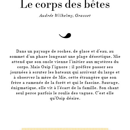
Le corps des bêtes
Audrée Wilhelmy, Grasset
Dans un paysage de roches, de glace et d’eau, au
sommet d’un phare longeant une plage désertique, Mie
attend que son oncle vienne l’initier aux mystères du
corps. Mais Osip l’ignore ; il préfère passer ses
journées à scruter les bateaux qui arrivent du large et
à observer la mère de Mie, cette étrangère que son
frère a ramenée de la forêt et qui le fascine. Sauvage,
énigmatique, elle vit à l’écart de la famille. Son chant
seul perce parfois le roulis des vagues. C’est elle
qu’Osip désire.