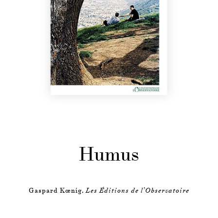
Humus
Gaspard Kœnig,
Les Éditions de l’Observatoire