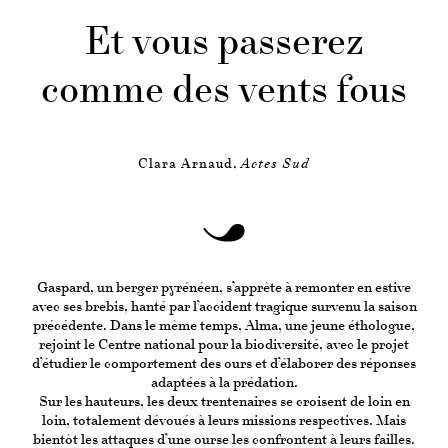
Et vous passerez
comme des vents fous
Clara Arnaud,
Actes Sud
Gaspard, un berger pyrénéen, s’apprête à remonter en estive
avec ses brebis, hanté par l’accident tragique survenu la saison
précédente. Dans le même temps, Alma, une jeune éthologue,
rejoint le Centre national pour la biodiversité, avec le projet
d’étudier le comportement des ours et d’élaborer des réponses
adaptées à la prédation.
Sur les hauteurs, les deux trentenaires se croisent de loin en
loin, totalement dévoués à leurs missions respectives. Mais
bientôt les attaques d’une ourse les confrontent à leurs failles.