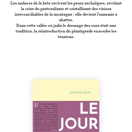
Les audaces de la bête ravivent les peurs archaïques, révélant
la crise du pastoralisme et cristallisant des visions
irréconciliables de la montagne : elle devient l’ennemie à
abattre.
Dans cette vallée où jadis le dressage des ours était une
tradition, la réintroduction du plantigrade exacerbe les
tensions.