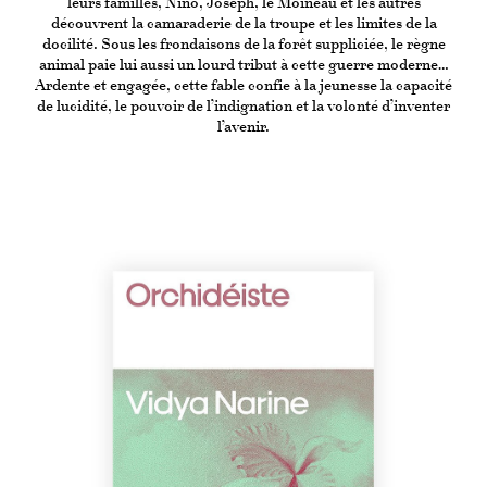
leurs familles, Nino, Joseph, le Moineau et les autres
découvrent la camaraderie de la troupe et les limites de la
docilité. Sous les frondaisons de la forêt suppliciée, le règne
animal paie lui aussi un lourd tribut à cette guerre moderne…
Ardente et engagée, cette fable confie à la jeunesse la capacité
de lucidité, le pouvoir de l’indignation et la volonté d’inventer
l’avenir.