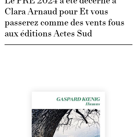
Le PRÉ 2024 a été décerné à
Clara Arnaud pour Et vous
passerez comme des vents fous
aux éditions Actes Sud