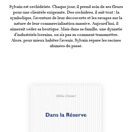
Sylvain est orchidéiste. Chaque jour, il prend soin de ses fleurs
pour une clientèle exigeante. Des orchidées, il sait tout : la
symbolique, l’aventure de leur découverte et les ravages sur la
nature de leur commercialisation massive. Aujourd’hui, il
aimerait céder sa boutique. Mais dans sa famille, une dynastie
d’industriels lorrains, on n’a pas su comment transmettre.
Alors, pour mieux habiter l’avenir, Sylvain répare les racines
abîmées du passé.