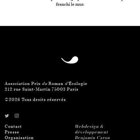
franchi le mur.
Association Prix
du
Roman
d’
Écologie
212 rue Saint-Martin 75003 Paris
©2026 Tous droits réservés
Contact
Webdesign &
Presse
développement
Organisation
Benjamin Caron