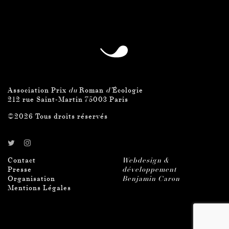
Association Prix
du
Roman
d’
Écologie
212 rue Saint-Martin 75003 Paris
©2026 Tous droits réservés
Contact
Webdesign &
Presse
développement
Organisation
Benjamin Caron
Mentions Légales