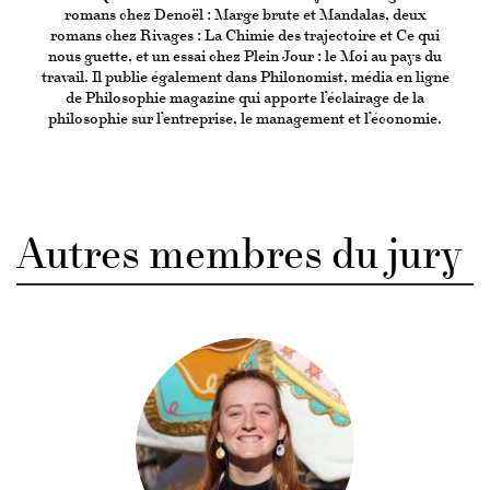
romans chez Denoël : Marge brute et Mandalas, deux
romans chez Rivages : La Chimie des trajectoire et Ce qui
nous guette, et un essai chez Plein Jour : le Moi au pays du
travail. Il publie également dans Philonomist, média en ligne
de Philosophie magazine qui apporte l’éclairage de la
philosophie sur l’entreprise, le management et l’économie.
Autres membres du jury