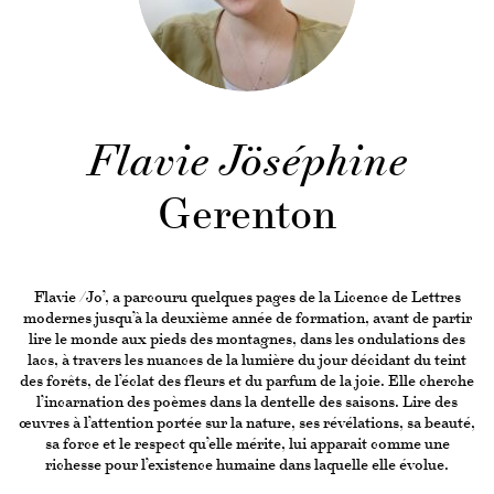
Flavie Jöséphine
Gerenton
Flavie /Jo’, a parcouru quelques pages de la Licence de Lettres
modernes jusqu’à la deuxième année de formation, avant de partir
lire le monde aux pieds des montagnes, dans les ondulations des
lacs, à travers les nuances de la lumière du jour décidant du teint
des forêts, de l’éclat des fleurs et du parfum de la joie. Elle cherche
l’incarnation des poèmes dans la dentelle des saisons. Lire des
œuvres à l’attention portée sur la nature, ses révélations, sa beauté,
sa force et le respect qu’elle mérite, lui apparait comme une
richesse pour l’existence humaine dans laquelle elle évolue.