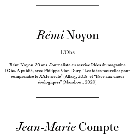
Rémi
Noyon
L’Obs
Rémi Noyon. 30 ans. Journaliste au service Idées du magazine
l’Obs. A publié, avec Philippe Vion-Dury, “Les idées nouvelles pour
comprendre le XXIe siècle” (Allary, 2018) et “Face aux chocs
écologiques” (Marabout, 2020).
Jean-Marie
Compte