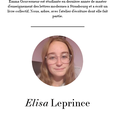
Emma Gouverneur est étudiante en dernière année de master
d’enseignement des lettres modernes à Strasbourg et a écrit un
livre collectif, Nous, arbre, avec l’atelier d’écriture dont elle fait
partie.
Elisa
Leprince