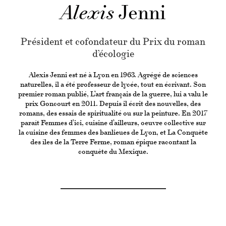
Alexis
Jenni
Président et cofondateur du Prix du roman
d’écologie
Alexis Jenni est né à Lyon en 1963. Agrégé de sciences
naturelles, il a été professeur de lycée, tout en écrivant. Son
premier roman publié, L’art français de la guerre, lui a valu le
prix Goncourt en 2011. Depuis il écrit des nouvelles, des
romans, des essais de spiritualité ou sur la peinture. En 2017
paraît Femmes d’ici, cuisine d’ailleurs, oeuvre collective sur
la cuisine des femmes des banlieues de Lyon, et La Conquête
des îles de la Terre Ferme, roman épique racontant la
conquête du Mexique.