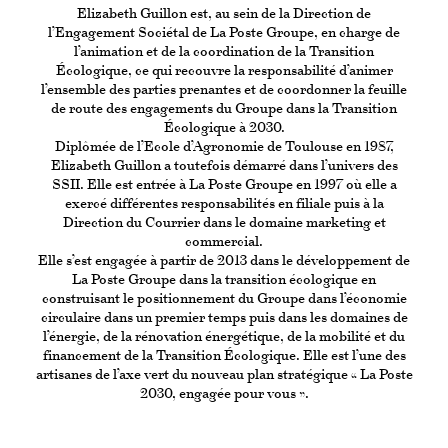
Elizabeth Guillon est, au sein de la Direction de
l’Engagement Sociétal de La Poste Groupe, en charge de
l’animation et de la coordination de la Transition
Écologique, ce qui recouvre la responsabilité d’animer
l’ensemble des parties prenantes et de coordonner la feuille
de route des engagements du Groupe dans la Transition
Écologique à 2030.
Diplômée de l’Ecole d’Agronomie de Toulouse en 1987,
Elizabeth Guillon a toutefois démarré dans l’univers des
SSII. Elle est entrée à La Poste Groupe en 1997 où elle a
exercé différentes responsabilités en filiale puis à la
Direction du Courrier dans le domaine marketing et
commercial.
Elle s’est engagée à partir de 2013 dans le développement de
La Poste Groupe dans la transition écologique en
construisant le positionnement du Groupe dans l’économie
circulaire dans un premier temps puis dans les domaines de
l’énergie, de la rénovation énergétique, de la mobilité et du
financement de la Transition Écologique. Elle est l’une des
artisanes de l’axe vert du nouveau plan stratégique « La Poste
2030, engagée pour vous ».