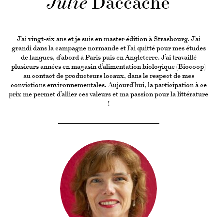
Julie
Daccache
J’ai vingt-six ans et je suis en master édition à Strasbourg. J’ai
grandi dans la campagne normande et l’ai quitté pour mes études
de langues, d’abord à Paris puis en Angleterre. J’ai travaillé
plusieurs années en magasin d’alimentation biologique (Biocoop)
au contact de producteurs locaux, dans le respect de mes
convictions environnementales. Aujourd’hui, la participation à ce
prix me permet d’allier ces valeurs et ma passion pour la littérature
!