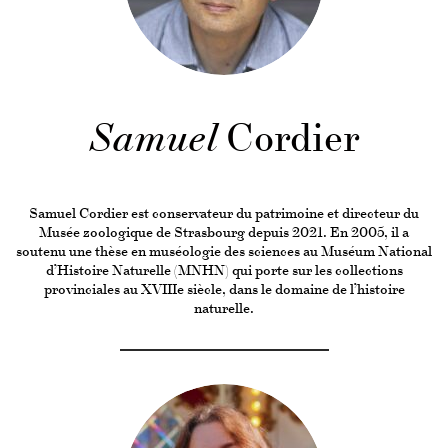
Samuel
Cordier
Samuel Cordier est conservateur du patrimoine et directeur du
Musée zoologique de Strasbourg depuis 2021. En 2005, il a
soutenu une thèse en muséologie des sciences au Muséum National
d’Histoire Naturelle (MNHN) qui porte sur les collections
provinciales au XVIIIe siècle, dans le domaine de l’histoire
naturelle.