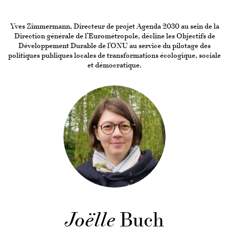
Yves Zimmermann, Directeur de projet Agenda 2030 au sein de la
Direction générale de l’Eurométropole, décline les Objectifs de
Développement Durable de l’ONU au service du pilotage des
politiques publiques locales de transformations écologique, sociale
et démocratique.
Joëlle
Buch