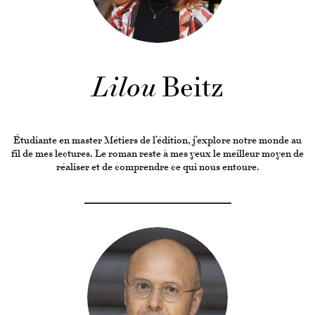
Lilou
Beitz
Étudiante en master Métiers de l’édition, j’explore notre monde au
fil de mes lectures. Le roman reste à mes yeux le meilleur moyen de
réaliser et de comprendre ce qui nous entoure.