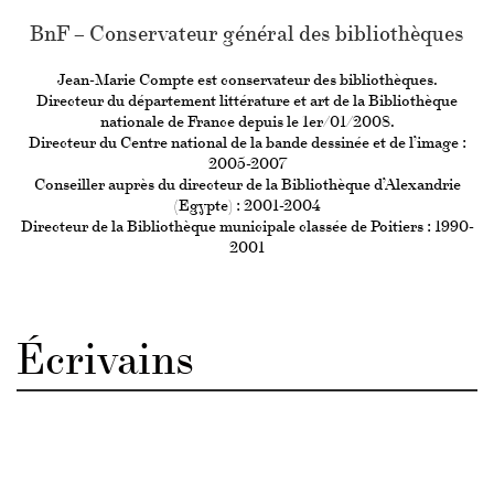
BnF – Conservateur général des bibliothèques
Jean-Marie Compte est conservateur des bibliothèques.
Directeur du département littérature et art de la Bibliothèque
nationale de France depuis le 1er/01/2008.
Directeur du Centre national de la bande dessinée et de l’image :
2005-2007
Conseiller auprès du directeur de la Bibliothèque d’Alexandrie
(Egypte) : 2001-2004
Directeur de la Bibliothèque municipale classée de Poitiers : 1990-
2001
Écrivains