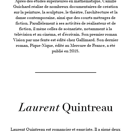
Après des études supérieures en mathématique, Camille
Guichard réalise de nombreux documentaires de création
sur la peinture, la sculpture, le théâtre, l’architecture et la
danse contemporaine, ainsi que des courts métrages de
fiction. Parallèlement à ses activités de réalisateur et de
fiction, il mène celles de scénariste, notamment à la
télévision et au cinéma, et d’écrivain. Son premier roman
Vision par une fente est édité chez Gallimard. Son dernier
roman, Pique-Nique, édité au Mercure de France, a été
publié en 2018.
Laurent
Quintreau
Laurent Quintreau est romancier et essayiste. Il a signé deux