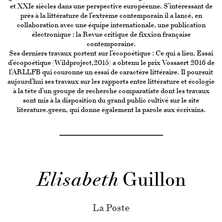
et XXIe siècles dans une perspective européenne. S’intéressant de
près à la littérature de l’extrême contemporain il a lancé, en
collaboration avec une équipe internationale, une publication
électronique : la Revue critique de fixxion française
contemporaine.
Ses derniers travaux portent sur l’écopoétique : Ce qui a lieu. Essai
d’écopoétique (Wildproject,2015) a obtenu le prix Vossaert 2016 de
l’ARLLFB qui couronne un essai de caractère littéraire. Il poursuit
aujourd’hui ses travaux sur les rapports entre littérature et écologie
à la tête d’un groupe de recherche comparatiste dont les travaux
sont mis à la disposition du grand public cultivé sur le site
literature.green
, qui donne également la parole aux écrivains.
Elisabeth
Guillon
La Poste