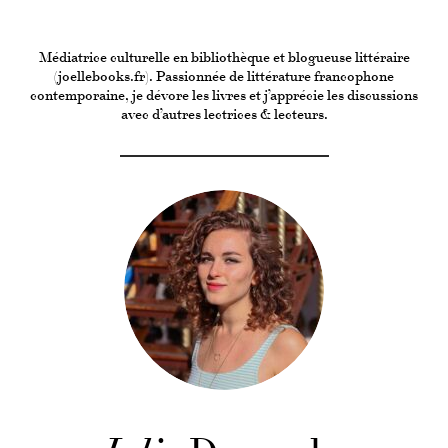
Médiatrice culturelle en bibliothèque et blogueuse littéraire
(joellebooks.fr). Passionnée de littérature francophone
contemporaine, je dévore les livres et j’apprécie les discussions
avec d’autres lectrices & lecteurs.