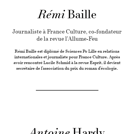
Rémi
Baille
Journaliste à France Culture, co-fondateur
de la revue l’Allume-Feu
Rémi Baille est diplômé de Sciences Po Lille en relations
internationales et journaliste pour France Culture. Après
avoir rencontré Lucile Schmid à la revue Esprit, il devient
secrétaire de l’association du prix du roman d’écologie.
Antoine
Hardy