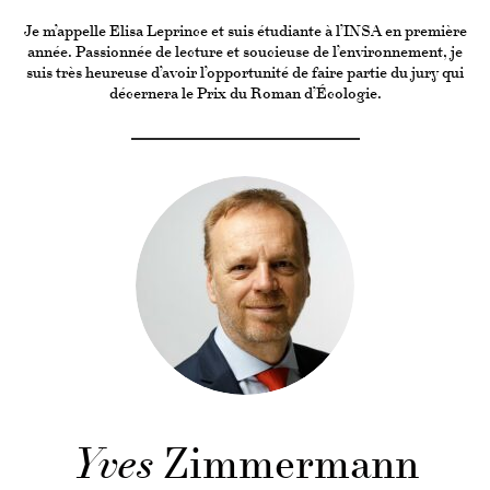
Je m’appelle Elisa Leprince et suis étudiante à l’INSA en première
année. Passionnée de lecture et soucieuse de l’environnement, je
suis très heureuse d’avoir l’opportunité de faire partie du jury qui
décernera le Prix du Roman d’Écologie.
Yves
Zimmermann