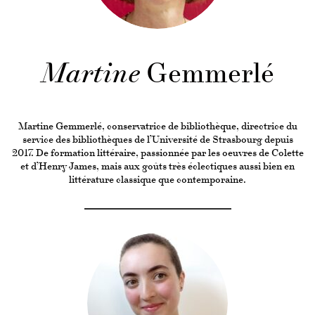
Martine
Gemmerlé
Martine Gemmerlé, conservatrice de bibliothèque, directrice du
service des bibliothèques de l’Université de Strasbourg depuis
2017. De formation littéraire, passionnée par les oeuvres de Colette
et d’Henry James, mais aux goûts très éclectiques aussi bien en
littérature classique que contemporaine.