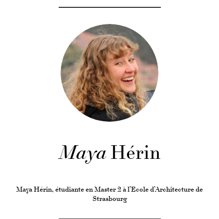
Maya
Hérin
Maya Hérin, étudiante en Master 2 à l’Ecole d’Architecture de
Strasbourg