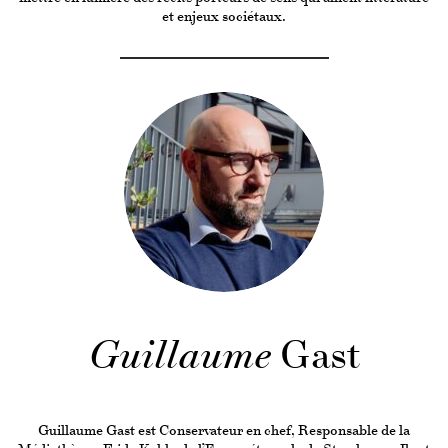
et enjeux sociétaux.
Guillaume
Gast
Guillaume Gast est Conservateur en chef, Responsable de la