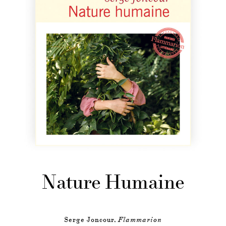
Nature Humaine
Serge Joncour,
Flammarion