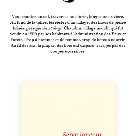
Vous montez un col, traversez une forêt, longez une rivière.
Au fond de la vallée, les restes d’un village, des blocs de pierre
brisés, presque rien : ci-gît Chaudun, village maudit qui fut
vendu en 1895 par ses habitants à l’administration des Eaux et
Forêts. Trop d’hommes et de femmes, trop de bêtes à nourrir.
Au fil des ans, la plupart des bois ont disparu, ravagés par des
coupes excessives.