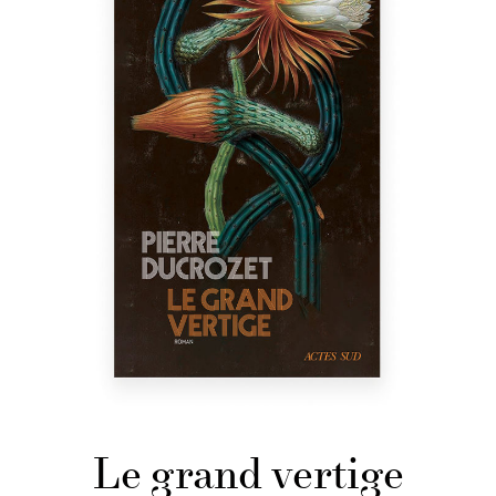
Le grand vertige