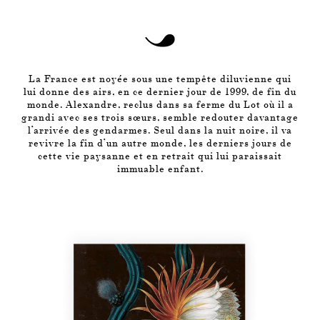
La France est noyée sous une tempête diluvienne qui
lui donne des airs, en ce dernier jour de 1999, de fin du
monde. Alexandre, reclus dans sa ferme du Lot où il a
grandi avec ses trois sœurs, semble redouter davantage
l’arrivée des gendarmes. Seul dans la nuit noire, il va
revivre la fin d’un autre monde, les derniers jours de
cette vie paysanne et en retrait qui lui paraissait
immuable enfant.