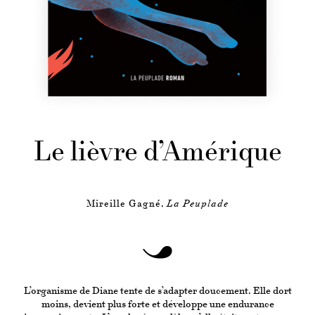
Le lièvre d’Amérique
Mireille Gagné,
La Peuplade
L’organisme de Diane tente de s’adapter doucement. Elle dort
moins, devient plus forte et développe une endurance