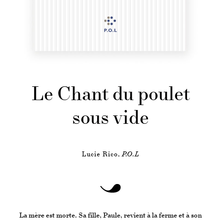
Le Chant du poulet
sous vide
Lucie Rico,
P.O.L
La mère est morte. Sa fille, Paule, revient à la ferme et à son