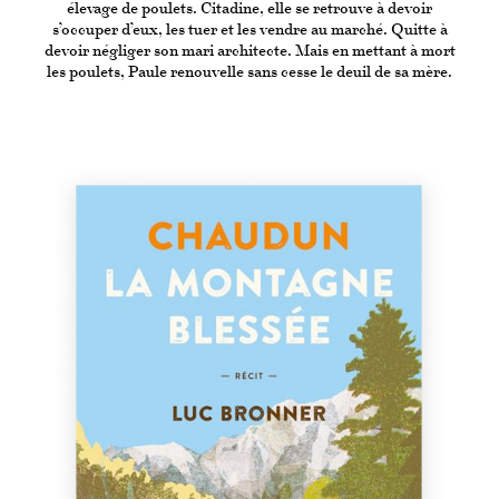
élevage de poulets. Citadine, elle se retrouve à devoir
s’occuper d’eux, les tuer et les vendre au marché. Quitte à
devoir négliger son mari architecte. Mais en mettant à mort
les poulets, Paule renouvelle sans cesse le deuil de sa mère.