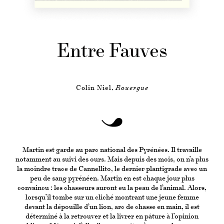
Entre Fauves
Colin Niel,
Rouergue
Martin est garde au parc national des Pyrénées. Il travaille
notamment au suivi des ours. Mais depuis des mois, on n’a plus
la moindre trace de Cannellito, le dernier plantigrade avec un
peu de sang pyrénéen. Martin en est chaque jour plus
convaincu : les chasseurs auront eu la peau de l’animal. Alors,
lorsqu’il tombe sur un cliché montrant une jeune femme
devant la dépouille d’un lion, arc de chasse en main, il est
déterminé à la retrouver et la livrer en pâture à l’opinion